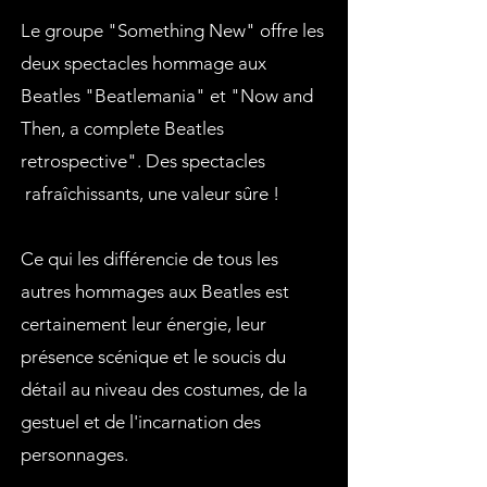
Le groupe "Something New" offre les
deux spectacles hommage aux
Beatles "Beatlemania" et "
Now and
Then, a complete Beatles
retrospective".
Des spectacles
rafraîchissants, une valeur sûre !
Ce qui les différencie de tous les
autres hommages aux Beatles est
certainement leur énergie, leur
présence scénique et le soucis du
détail au niveau des costumes, de la
gestuel et de l'incarnation des
personnages.