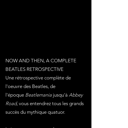
NOW AND THEN, A COMPLETE
BEATLES RETROSPECTIVE
Une
rétrospective complète de
l'oeuvre des Beatles, de
l'époque
Beatlemania
jusqu'à
Abbey
Road
, vous entendrez tous les grands
succès du mythique quatuor.