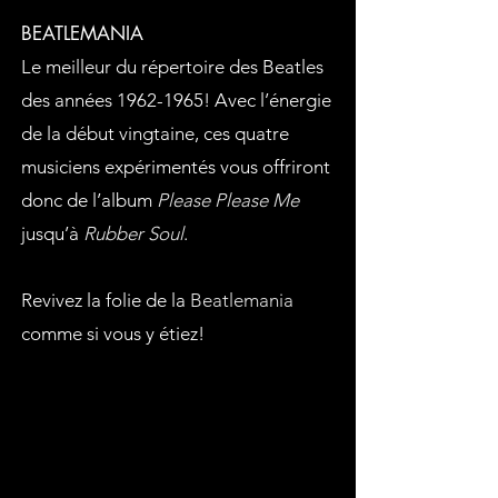
BEATLEMANIA
Le meilleur du répertoire des Beatles
des années
1962-1965
! Avec l’énergie
de la début vingtaine, ces quatre
musiciens expérimentés vous offriront
donc de l’album
Please Please Me
jusqu’à
Rubber Soul
.
Revivez la folie de la
Beatlemania
comme si vous y étiez!