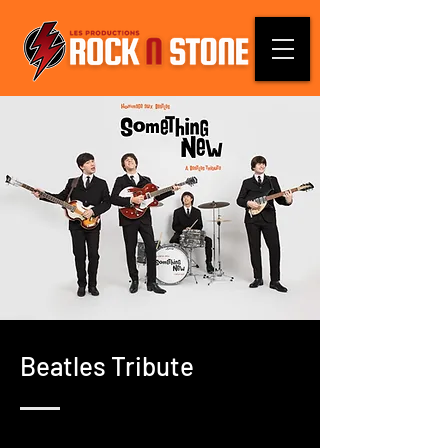
Beatles Tribute