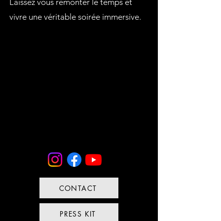
Laissez vous remonter le temps et
vivre une véritable soirée immersive.
CONTACT
PRESS KIT