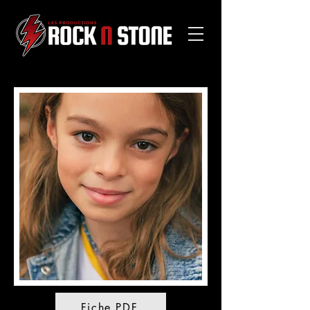
Fiche PDF