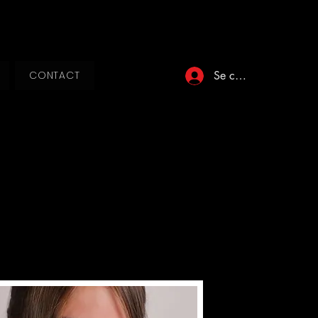
Se connecter
CONTACT