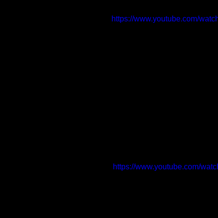
https://www.youtube.com/wa
https://www.youtube.com/wa