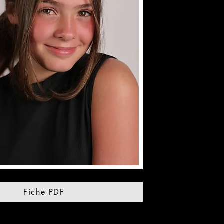
Fiche PDF