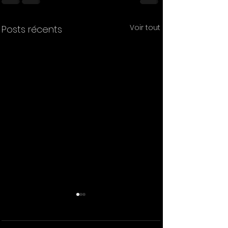
Voir tout
Posts récents