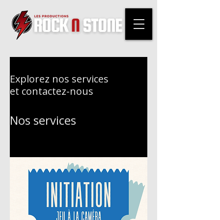
Explorez nos services
et contactez-nous
Nos services