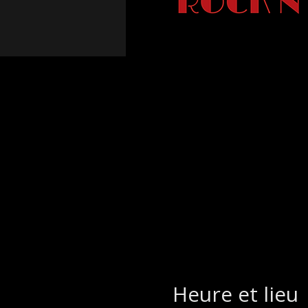
Heure et lieu