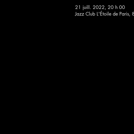
21 juill. 2022, 20 h 00
Jazz Club L'Étoile de Paris,