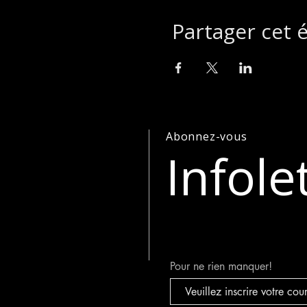
Partager cet
Abonnez-vous
Infole
Pour ne rien manquer!