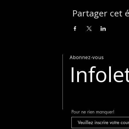
Partager cet
Abonnez-vous
Infole
Pour ne rien manquer!