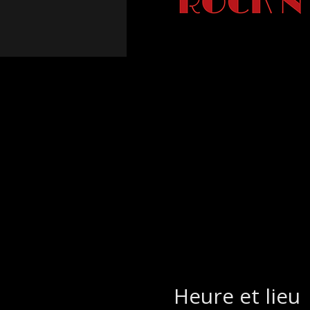
Heure et lieu