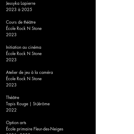
Jessyka Lapierre
2023 à 2025
Cours de théâtre
École Rock N Stone
2023
Initiation au cinéma
École Rock N Stone
2023
Atelier de jeu à la caméra
École Rock N Stone
2023
Théâtre
Tapis Rouge | St-Jérôme
2022
Option arts
École primaire Fleur-des-Neiges