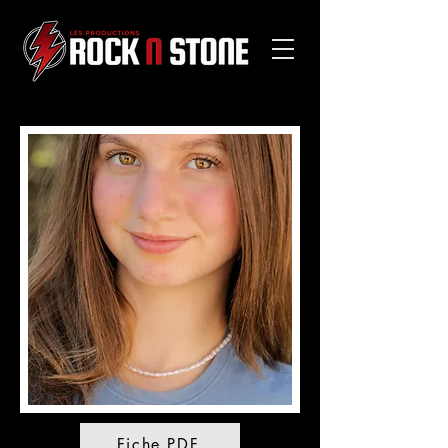
Fiche PDF