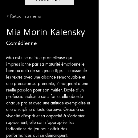
< Retour au menu
Mia Morin-Kalensky
Comédienne
Mia est une actrice prometteuse qui 
impressionne par sa maturité émotionnelle, 
bien au-delà de son jeune âge. Elle assimile 
les textes avec une aisance remarquable et 
une précision surprenante, témoignant d'une 
réelle passion pour son métier. Dotée d'un 
professionnalisme sans faille, elle aborde 
chaque projet avec une attitude exemplaire et 
une discipline à toute épreuve. Grâce à sa 
vivacité d'esprit et sa capacité à s'adapter 
rapidement, elle sait s'approprier les 
indications de jeu pour offrir des 
performances qui se démarquent.