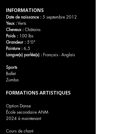
INFORMATIONS
Date de naissance :
 5 septembre 2012
Yeux :
 Verts
Cheveux :
 Châtains
Poids :
 100 lbs
Grandeur :
 5'0"
Pointure :
 6,5
Langue(s) parlée(s) :
 Français - Anglais
Sports
Ballet
Zumba
FORMATIONS ARTISTIQUES
Option Danse
École secondaire ANM
2024 à maintenant
Cours de chant