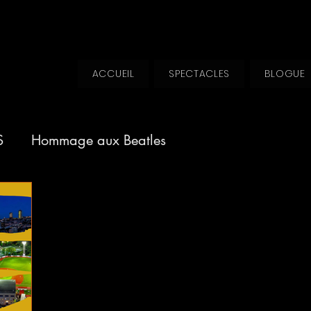
ACCUEIL
SPECTACLES
BLOGUE
S
Hommage aux Beatles