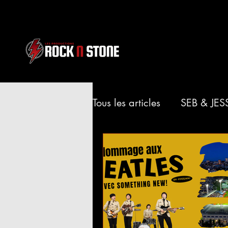
Tous les articles
SEB & JES