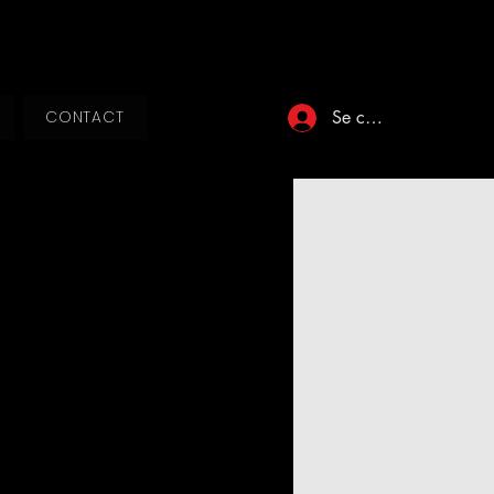
Se connecter
CONTACT