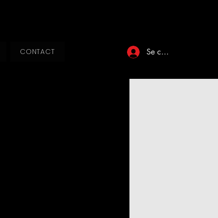
Se connecter
CONTACT