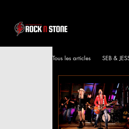
Tous les articles
SEB & JES