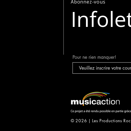
Abonnez-vous
Infole
Pour ne rien manquer!
© 2026 | Les Productions Roc