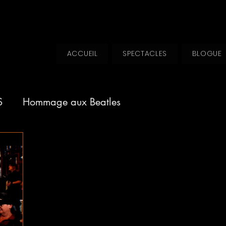
ACCUEIL
SPECTACLES
BLOGUE
S
Hommage aux Beatles